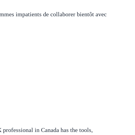
mmes impatients de collaborer bientôt avec
 professional in Canada has the tools,