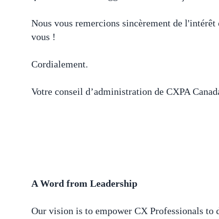
Nous vous remercions sincèrement de l'intérêt
vous !
Cordialement.
Votre conseil d’administration de CXPA Canad
A Word from Leadership
Our vision is to empower CX Professionals to d