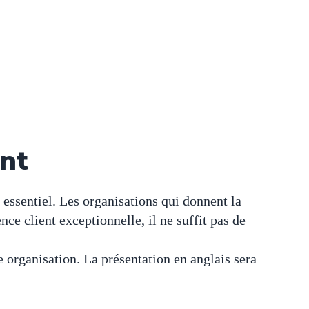
nt
essentiel. Les organisations qui donnent la
e client exceptionnelle, il ne suffit pas de
e organisation. La présentation en anglais sera