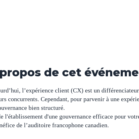
 propos de cet événeme
’hui, l’expérience client (CX) est un différenciateur 
s concurrents. Cependant, pour parvenir à une expérienc
ouvernance bien structuré.
de l'établissement d'une gouvernance efficace pour votr
néfice de l’auditoire francophone canadien.