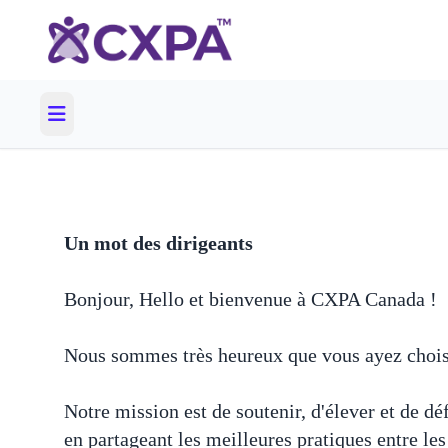
Un mot des dirigeants
Bonjour, Hello et bienvenue à CXPA Canada !
Nous sommes très heureux que vous ayez chois
Notre mission est de soutenir, d'élever et de dé
en partageant les meilleures pratiques entre le