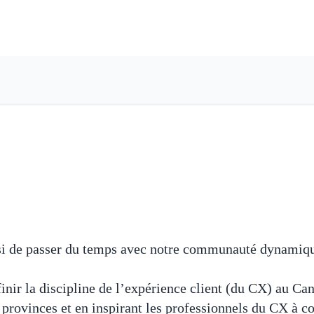
i de passer du temps avec notre communauté dynamiqu
finir la discipline de l’expérience client (du CX) au Ca
s provinces et en inspirant les professionnels du CX à c