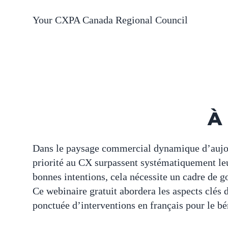
Your CXPA Canada Regional Council
À
Dans le paysage commercial dynamique d’aujourd
priorité au CX surpassent systématiquement leur
bonnes intentions, cela nécessite un cadre de g
Ce webinaire gratuit abordera les aspects clés 
ponctuée d’interventions en français pour le bé